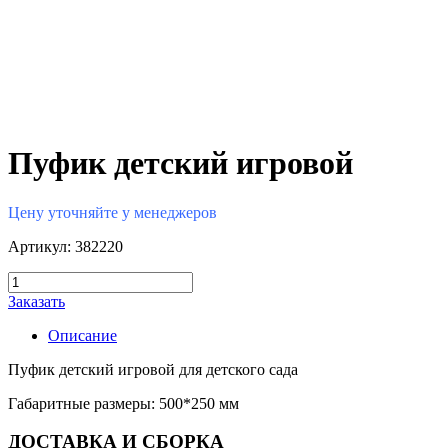
Пуфик детский игровой
Цену уточняйте у менеджеров
Артикул: 382220
Заказать
Описание
Пуфик детский игровой для детского сада
Габаритные размеры: 500*250 мм
ДОСТАВКА И СБОРКА