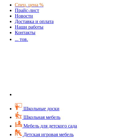
Спец. цена %
Прайс-лист
Новости
Доставка и оплата
Наши работы
Контакты
...
тов.
Школьные доски
Школьная мебель
Мебель для детского сада
Детская игровая мебель