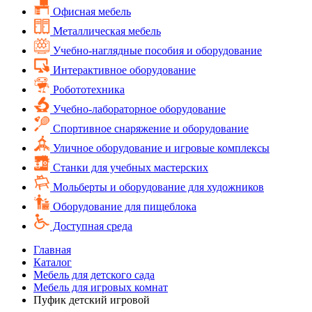
Офисная мебель
Металлическая мебель
Учебно-наглядные пособия и оборудование
Интерактивное оборудование
Робототехника
Учебно-лабораторное оборудование
Спортивное снаряжение и оборудование
Уличное оборудование и игровые комплексы
Cтанки для учебных мастерских
Мольберты и оборудование для художников
Оборудование для пищеблока
Доступная среда
Главная
Каталог
Мебель для детского сада
Мебель для игровых комнат
Пуфик детский игровой