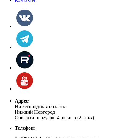
Контакты
Адрес:
Нижегородская область
Нижний Новгород
Обозный переулок, 4, офис 5 (2 этаж)
Телефон: