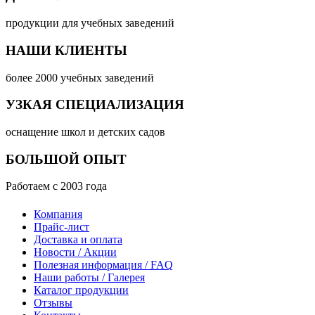
продукции для учебных заведений
НАШИ КЛИЕНТЫ
более 2000 учебных заведений
УЗКАЯ СПЕЦИАЛИЗАЦИЯ
оснащение школ и детских садов
БОЛЬШОЙ ОПЫТ
Работаем с 2003 года
Компания
Прайс-лист
Доставка и оплата
Новости / Акции
Полезная информация / FAQ
Наши работы / Галерея
Каталог продукции
Отзывы