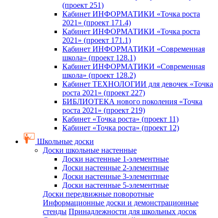
(проект 251)
Кабинет ИНФОРМАТИКИ «Точка роста
2021» (проект 171.4)
Кабинет ИНФОРМАТИКИ «Точка роста
2021» (проект 171.1)
Кабинет ИНФОРМАТИКИ «Современная
школа» (проект 128.1)
Кабинет ИНФОРМАТИКИ «Современная
школа» (проект 128.2)
Кабинет ТЕХНОЛОГИИ для девочек «Точка
роста 2021» (проект 227)
БИБЛИОТЕКА нового поколения «Точка
роста 2021» (проект 219)
Кабинет «Точка роста» (проект 11)
Кабинет «Точка роста» (проект 12)
Школьные доски
Доски школьные настенные
Доски настенные 1-элементные
Доски настенные 2-элементные
Доски настенные 3-элементные
Доски настенные 5-элементные
Доски передвижные поворотные
Информационные доски и демонстрационные
стенды
Принадлежности для школьных досок