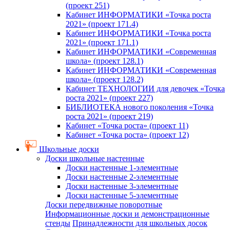
(проект 251)
Кабинет ИНФОРМАТИКИ «Точка роста
2021» (проект 171.4)
Кабинет ИНФОРМАТИКИ «Точка роста
2021» (проект 171.1)
Кабинет ИНФОРМАТИКИ «Современная
школа» (проект 128.1)
Кабинет ИНФОРМАТИКИ «Современная
школа» (проект 128.2)
Кабинет ТЕХНОЛОГИИ для девочек «Точка
роста 2021» (проект 227)
БИБЛИОТЕКА нового поколения «Точка
роста 2021» (проект 219)
Кабинет «Точка роста» (проект 11)
Кабинет «Точка роста» (проект 12)
Школьные доски
Доски школьные настенные
Доски настенные 1-элементные
Доски настенные 2-элементные
Доски настенные 3-элементные
Доски настенные 5-элементные
Доски передвижные поворотные
Информационные доски и демонстрационные
стенды
Принадлежности для школьных досок