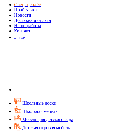
Спец. цена %
Прайс-лист
Новости
Доставка и оплата
Наши работы
Контакты
...
тов.
Школьные доски
Школьная мебель
Мебель для детского сада
Детская игровая мебель