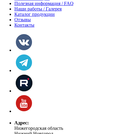
Полезная информация / FAQ
Наши работы / Галерея
Каталог продукции
Отзывы
Контакты
Адрес:
Нижегородская область
Нижний Новгород