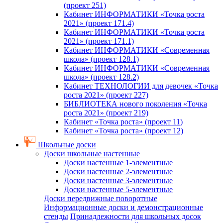
(проект 251)
Кабинет ИНФОРМАТИКИ «Точка роста
2021» (проект 171.4)
Кабинет ИНФОРМАТИКИ «Точка роста
2021» (проект 171.1)
Кабинет ИНФОРМАТИКИ «Современная
школа» (проект 128.1)
Кабинет ИНФОРМАТИКИ «Современная
школа» (проект 128.2)
Кабинет ТЕХНОЛОГИИ для девочек «Точка
роста 2021» (проект 227)
БИБЛИОТЕКА нового поколения «Точка
роста 2021» (проект 219)
Кабинет «Точка роста» (проект 11)
Кабинет «Точка роста» (проект 12)
Школьные доски
Доски школьные настенные
Доски настенные 1-элементные
Доски настенные 2-элементные
Доски настенные 3-элементные
Доски настенные 5-элементные
Доски передвижные поворотные
Информационные доски и демонстрационные
стенды
Принадлежности для школьных досок