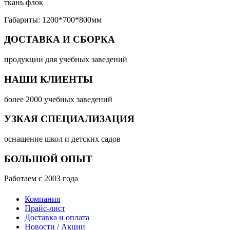
ткань флок
Габариты: 1200*700*800мм
ДОСТАВКА И СБОРКА
продукции для учебных заведений
НАШИ КЛИЕНТЫ
более 2000 учебных заведений
УЗКАЯ СПЕЦИАЛИЗАЦИЯ
оснащение школ и детских садов
БОЛЬШОЙ ОПЫТ
Работаем с 2003 года
Компания
Прайс-лист
Доставка и оплата
Новости / Акции