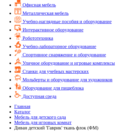
Офисная мебель
Металлическая мебель
Учебно-наглядные пособия и оборудование
Интерактивное оборудование
Робототехника
Учебно-лабораторное оборудование
Спортивное снаряжение и оборудование
Уличное оборудование и игровые комплексы
Cтанки для учебных мастерских
Мольберты и оборудование для художников
Оборудование для пищеблока
Доступная среда
Главная
Каталог
Мебель для детского сада
Мебель для игровых комнат
Диван детский 'Гаврик' ткань флок (ФМ)