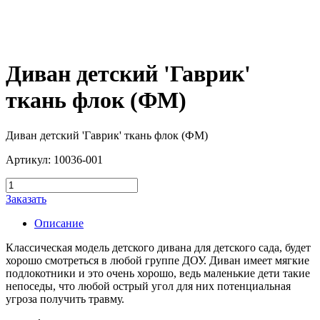
Диван детский 'Гаврик'
ткань флок (ФМ)
Диван детский 'Гаврик' ткань флок (ФМ)
Артикул: 10036-001
Заказать
Описание
Классическая модель детского дивана для детского сада, будет
хорошо смотреться в любой группе ДОУ. Диван имеет мягкие
подлокотники и это очень хорошо, ведь маленькие дети такие
непоседы, что любой острый угол для них потенциальная
угроза получить травму.