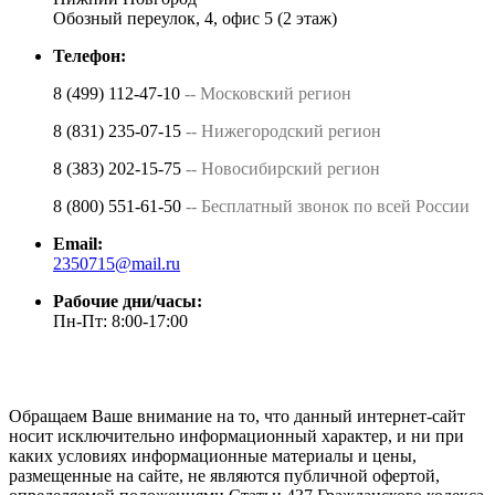
Обозный переулок, 4, офис 5 (2 этаж)
Телефон:
8 (499) 112-47-10
-- Московский регион
8 (831) 235-07-15
-- Нижегородский регион
8 (383) 202-15-75
-- Новосибирский регион
8 (800) 551-61-50
-- Бесплатный звонок по всей России
Email:
2350715@mail.ru
Рабочие дни/часы:
Пн-Пт: 8:00-17:00
Обращаем Ваше внимание на то, что данный интернет-сайт
носит исключительно информационный характер, и ни при
каких условиях информационные материалы и цены,
размещенные на сайте, не являются публичной офертой,