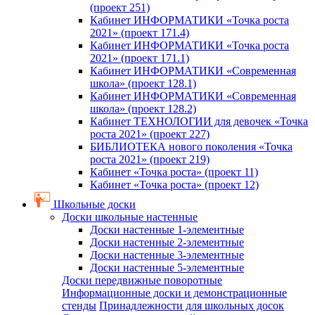
(проект 251)
Кабинет ИНФОРМАТИКИ «Точка роста
2021» (проект 171.4)
Кабинет ИНФОРМАТИКИ «Точка роста
2021» (проект 171.1)
Кабинет ИНФОРМАТИКИ «Современная
школа» (проект 128.1)
Кабинет ИНФОРМАТИКИ «Современная
школа» (проект 128.2)
Кабинет ТЕХНОЛОГИИ для девочек «Точка
роста 2021» (проект 227)
БИБЛИОТЕКА нового поколения «Точка
роста 2021» (проект 219)
Кабинет «Точка роста» (проект 11)
Кабинет «Точка роста» (проект 12)
Школьные доски
Доски школьные настенные
Доски настенные 1-элементные
Доски настенные 2-элементные
Доски настенные 3-элементные
Доски настенные 5-элементные
Доски передвижные поворотные
Информационные доски и демонстрационные
стенды
Принадлежности для школьных досок