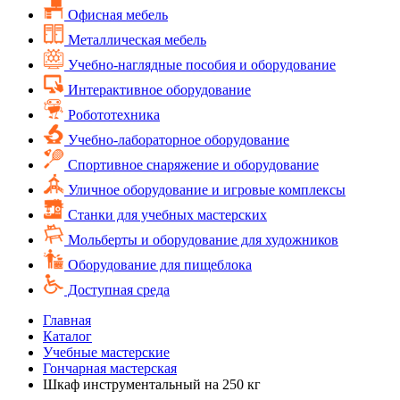
Офисная мебель
Металлическая мебель
Учебно-наглядные пособия и оборудование
Интерактивное оборудование
Робототехника
Учебно-лабораторное оборудование
Спортивное снаряжение и оборудование
Уличное оборудование и игровые комплексы
Cтанки для учебных мастерских
Мольберты и оборудование для художников
Оборудование для пищеблока
Доступная среда
Главная
Каталог
Учебные мастерские
Гончарная мастерская
Шкаф инструментальный на 250 кг