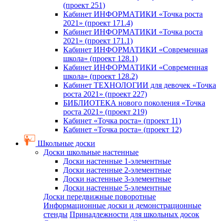
(проект 251)
Кабинет ИНФОРМАТИКИ «Точка роста
2021» (проект 171.4)
Кабинет ИНФОРМАТИКИ «Точка роста
2021» (проект 171.1)
Кабинет ИНФОРМАТИКИ «Современная
школа» (проект 128.1)
Кабинет ИНФОРМАТИКИ «Современная
школа» (проект 128.2)
Кабинет ТЕХНОЛОГИИ для девочек «Точка
роста 2021» (проект 227)
БИБЛИОТЕКА нового поколения «Точка
роста 2021» (проект 219)
Кабинет «Точка роста» (проект 11)
Кабинет «Точка роста» (проект 12)
Школьные доски
Доски школьные настенные
Доски настенные 1-элементные
Доски настенные 2-элементные
Доски настенные 3-элементные
Доски настенные 5-элементные
Доски передвижные поворотные
Информационные доски и демонстрационные
стенды
Принадлежности для школьных досок