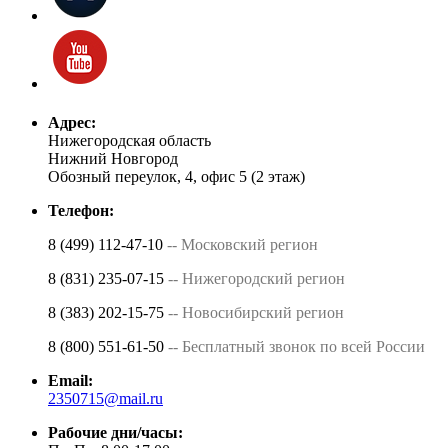
Адрес:
Нижегородская область
Нижний Новгород
Обозный переулок, 4, офис 5 (2 этаж)
Телефон:
8 (499) 112-47-10
-- Московский регион
8 (831) 235-07-15
-- Нижегородский регион
8 (383) 202-15-75
-- Новосибирский регион
8 (800) 551-61-50
-- Бесплатный звонок по всей России
Email:
2350715@mail.ru
Рабочие дни/часы: