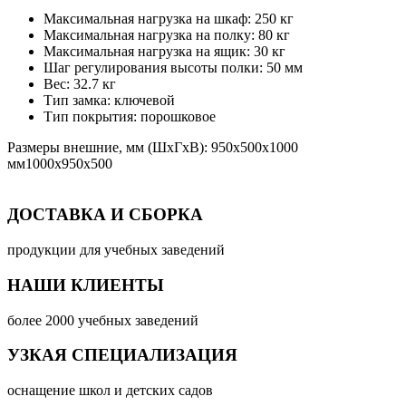
Максимальная нагрузка на шкаф: 250 кг
Максимальная нагрузка на полку: 80 кг
Максимальная нагрузка на ящик: 30 кг
Шаг регулирования высоты полки: 50 мм
Вес: 32.7 кг
Тип замка: ключевой
Тип покрытия: порошковое
Размеры внешние, мм (ШхГхВ): 950х500х1000
мм1000x950x500
ДОСТАВКА И СБОРКА
продукции для учебных заведений
НАШИ КЛИЕНТЫ
более 2000 учебных заведений
УЗКАЯ СПЕЦИАЛИЗАЦИЯ
оснащение школ и детских садов