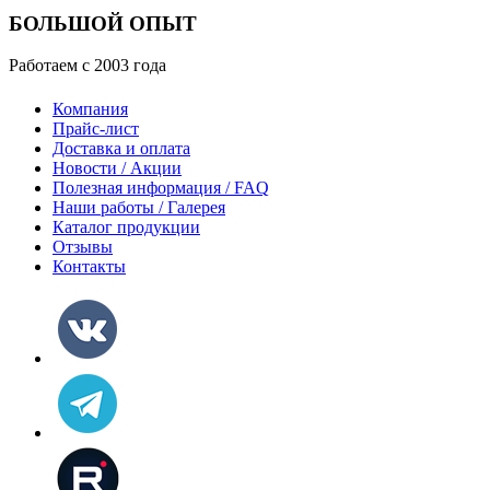
БОЛЬШОЙ ОПЫТ
Работаем с 2003 года
Компания
Прайс-лист
Доставка и оплата
Новости / Акции
Полезная информация / FAQ
Наши работы / Галерея
Каталог продукции
Отзывы
Контакты