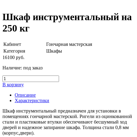
Шкаф инструментальный на
250 кг
Кабинет
Гончарная мастерская
Категория
Шкафы
16100
руб.
Наличие:
под заказ
В корзину
Описание
Характеристики
Шкаф инструментальный предназначен для установки в
помещениях гончарной мастерской. Ригели из оцинкованной
стали и пластиковые втулки обеспечивают бесшумный ход
дверей и надежное запирание шкафа. Толщина стали 0,8 мм
(корпус,двери).