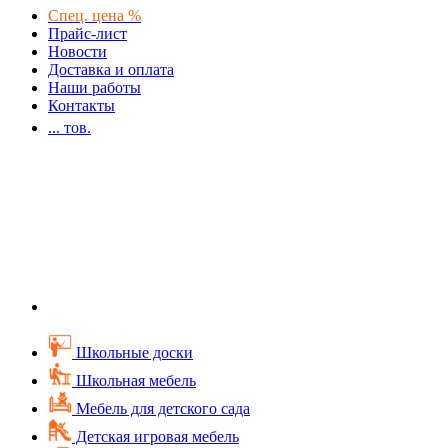
Спец. цена %
Прайс-лист
Новости
Доставка и оплата
Наши работы
Контакты
...
тов.
Школьные доски
Школьная мебель
Мебель для детского сада
Детская игровая мебель