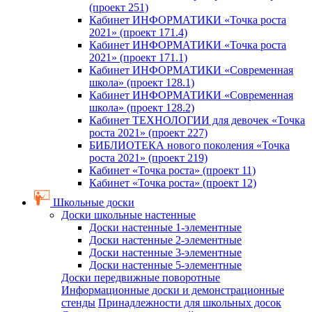
(проект 251)
Кабинет ИНФОРМАТИКИ «Точка роста
2021» (проект 171.4)
Кабинет ИНФОРМАТИКИ «Точка роста
2021» (проект 171.1)
Кабинет ИНФОРМАТИКИ «Современная
школа» (проект 128.1)
Кабинет ИНФОРМАТИКИ «Современная
школа» (проект 128.2)
Кабинет ТЕХНОЛОГИИ для девочек «Точка
роста 2021» (проект 227)
БИБЛИОТЕКА нового поколения «Точка
роста 2021» (проект 219)
Кабинет «Точка роста» (проект 11)
Кабинет «Точка роста» (проект 12)
Школьные доски
Доски школьные настенные
Доски настенные 1-элементные
Доски настенные 2-элементные
Доски настенные 3-элементные
Доски настенные 5-элементные
Доски передвижные поворотные
Информационные доски и демонстрационные
стенды
Принадлежности для школьных досок