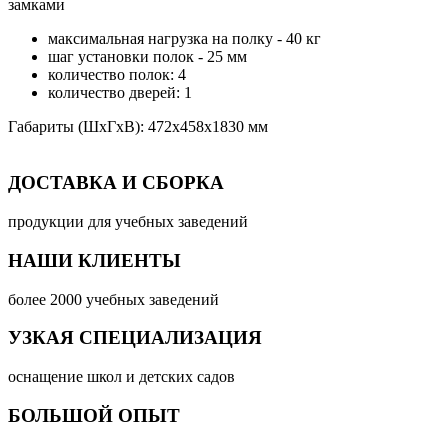
замками
максимальная нагрузка на полку - 40 кг
шаг установки полок - 25 мм
количество полок: 4
количество дверей: 1
Габариты (ШхГхВ): 472х458х1830 мм
ДОСТАВКА И СБОРКА
продукции для учебных заведений
НАШИ КЛИЕНТЫ
более 2000 учебных заведений
УЗКАЯ СПЕЦИАЛИЗАЦИЯ
оснащение школ и детских садов
БОЛЬШОЙ ОПЫТ