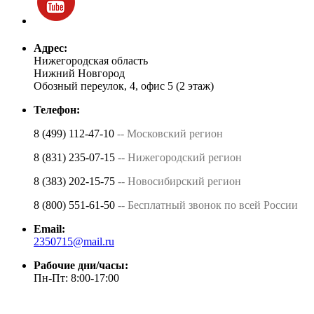
Адрес:
Нижегородская область
Нижний Новгород
Обозный переулок, 4, офис 5 (2 этаж)
Телефон:
8 (499) 112-47-10
-- Московский регион
8 (831) 235-07-15
-- Нижегородский регион
8 (383) 202-15-75
-- Новосибирский регион
8 (800) 551-61-50
-- Бесплатный звонок по всей России
Email:
2350715@mail.ru
Рабочие дни/часы:
Пн-Пт: 8:00-17:00