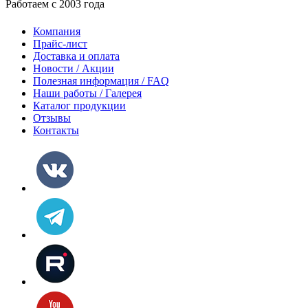
Работаем с 2003 года
Компания
Прайс-лист
Доставка и оплата
Новости / Акции
Полезная информация / FAQ
Наши работы / Галерея
Каталог продукции
Отзывы
Контакты