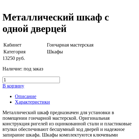
Металлический шкаф с
одной дверцей
Кабинет
Гончарная мастерская
Категория
Шкафы
13250
руб.
Наличие:
под заказ
В корзину
Описание
Характеристики
Металлический шкаф предназначен для установки в
помещении гончарной мастерской. Оригинальная
конструкция ригелей из оцинкованной стали и пластиковые
втулки обеспечивают бесшумный ход дверей и надежное
запирание шкафа. Шкафы комплектуются ключевыми