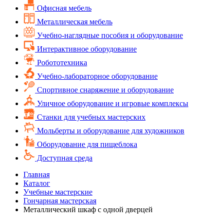
Офисная мебель
Металлическая мебель
Учебно-наглядные пособия и оборудование
Интерактивное оборудование
Робототехника
Учебно-лабораторное оборудование
Спортивное снаряжение и оборудование
Уличное оборудование и игровые комплексы
Cтанки для учебных мастерских
Мольберты и оборудование для художников
Оборудование для пищеблока
Доступная среда
Главная
Каталог
Учебные мастерские
Гончарная мастерская
Металлический шкаф с одной дверцей