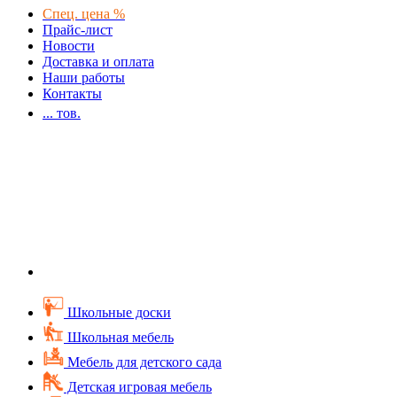
Спец. цена %
Прайс-лист
Новости
Доставка и оплата
Наши работы
Контакты
...
тов.
Школьные доски
Школьная мебель
Мебель для детского сада
Детская игровая мебель