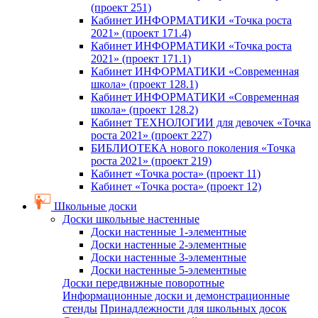
(проект 251)
Кабинет ИНФОРМАТИКИ «Точка роста
2021» (проект 171.4)
Кабинет ИНФОРМАТИКИ «Точка роста
2021» (проект 171.1)
Кабинет ИНФОРМАТИКИ «Современная
школа» (проект 128.1)
Кабинет ИНФОРМАТИКИ «Современная
школа» (проект 128.2)
Кабинет ТЕХНОЛОГИИ для девочек «Точка
роста 2021» (проект 227)
БИБЛИОТЕКА нового поколения «Точка
роста 2021» (проект 219)
Кабинет «Точка роста» (проект 11)
Кабинет «Точка роста» (проект 12)
Школьные доски
Доски школьные настенные
Доски настенные 1-элементные
Доски настенные 2-элементные
Доски настенные 3-элементные
Доски настенные 5-элементные
Доски передвижные поворотные
Информационные доски и демонстрационные
стенды
Принадлежности для школьных досок