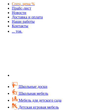
Спец. цена %
Прайс-лист
Новости
Доставка и оплата
Наши работы
Контакты
...
тов.
Школьные доски
Школьная мебель
Мебель для детского сада
Детская игровая мебель