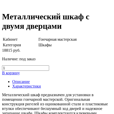
Металлический шкаф с
двумя дверцами
Кабинет
Гончарная мастерская
Категория
Шкафы
18815
руб.
Наличие:
под заказ
В корзину
Описание
Характеристики
Металлический шкаф предназначен для установки в
помещении гончарной мастерской. Оригинальная
конструкция ригелей из оцинкованной стали и пластиковые
втулки обеспечивают бесшумный ход дверей и надежное
запирание шкафа. Шкафы комплектуются ключевыми