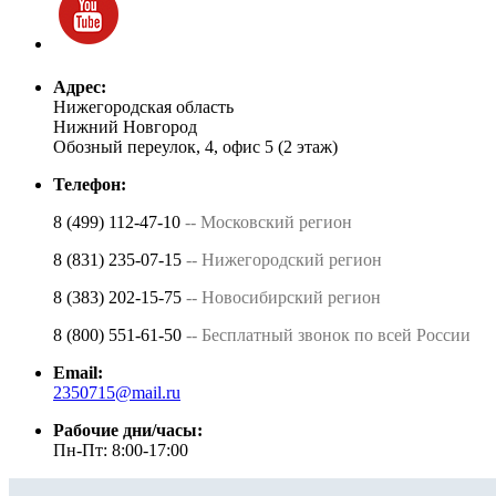
Адрес:
Нижегородская область
Нижний Новгород
Обозный переулок, 4, офис 5 (2 этаж)
Телефон:
8 (499) 112-47-10
-- Московский регион
8 (831) 235-07-15
-- Нижегородский регион
8 (383) 202-15-75
-- Новосибирский регион
8 (800) 551-61-50
-- Бесплатный звонок по всей России
Email:
2350715@mail.ru
Рабочие дни/часы:
Пн-Пт: 8:00-17:00