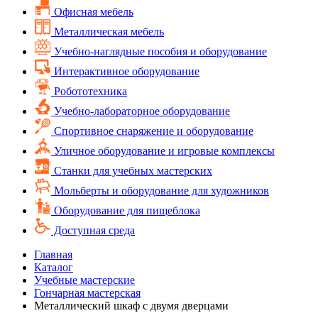
Офисная мебель
Металлическая мебель
Учебно-наглядные пособия и оборудование
Интерактивное оборудование
Робототехника
Учебно-лабораторное оборудование
Спортивное снаряжение и оборудование
Уличное оборудование и игровые комплексы
Cтанки для учебных мастерских
Мольберты и оборудование для художников
Оборудование для пищеблока
Доступная среда
Главная
Каталог
Учебные мастерские
Гончарная мастерская
Металлический шкаф с двумя дверцами