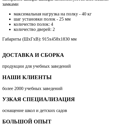
замками
максимальная нагрузка на полку - 40 кг
шаг установки полок - 25 мм
количество полок: 4
количество дверей: 2
Габариты (ШхГхВ): 915х458х1830 мм
ДОСТАВКА И СБОРКА
продукции для учебных заведений
НАШИ КЛИЕНТЫ
более 2000 учебных заведений
УЗКАЯ СПЕЦИАЛИЗАЦИЯ
оснащение школ и детских садов
БОЛЬШОЙ ОПЫТ