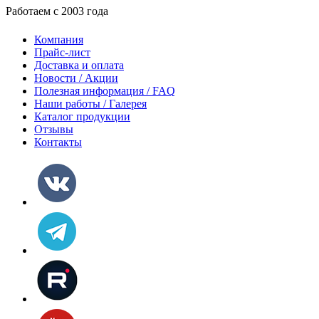
Работаем с 2003 года
Компания
Прайс-лист
Доставка и оплата
Новости / Акции
Полезная информация / FAQ
Наши работы / Галерея
Каталог продукции
Отзывы
Контакты