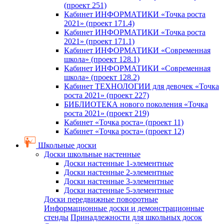
(проект 251)
Кабинет ИНФОРМАТИКИ «Точка роста
2021» (проект 171.4)
Кабинет ИНФОРМАТИКИ «Точка роста
2021» (проект 171.1)
Кабинет ИНФОРМАТИКИ «Современная
школа» (проект 128.1)
Кабинет ИНФОРМАТИКИ «Современная
школа» (проект 128.2)
Кабинет ТЕХНОЛОГИИ для девочек «Точка
роста 2021» (проект 227)
БИБЛИОТЕКА нового поколения «Точка
роста 2021» (проект 219)
Кабинет «Точка роста» (проект 11)
Кабинет «Точка роста» (проект 12)
Школьные доски
Доски школьные настенные
Доски настенные 1-элементные
Доски настенные 2-элементные
Доски настенные 3-элементные
Доски настенные 5-элементные
Доски передвижные поворотные
Информационные доски и демонстрационные
стенды
Принадлежности для школьных досок