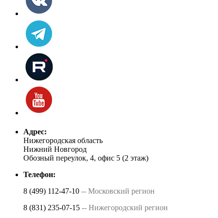
Адрес:
Нижегородская область
Нижний Новгород
Обозный переулок, 4, офис 5 (2 этаж)
Телефон:
8 (499) 112-47-10
-- Московский регион
8 (831) 235-07-15
-- Нижегородский регион