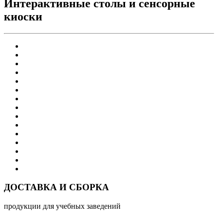
Интерактивные столы и сенсорные
киоски
ДОСТАВКА И СБОРКА
продукции для учебных заведений