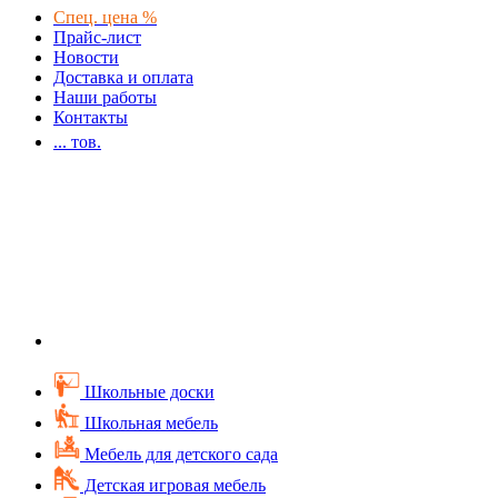
Спец. цена %
Прайс-лист
Новости
Доставка и оплата
Наши работы
Контакты
...
тов.
Школьные доски
Школьная мебель
Мебель для детского сада
Детская игровая мебель