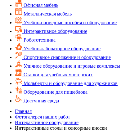
Офисная мебель
Металлическая мебель
Учебно-наглядные пособия и оборудование
Интерактивное оборудование
Робототехника
Учебно-лабораторное оборудование
Спортивное снаряжение и оборудование
Уличное оборудование и игровые комплексы
Cтанки для учебных мастерских
Мольберты и оборудование для художников
Оборудование для пищеблока
Доступная среда
Главная
Фотогалерея наших работ
Интерактивное оборудование
Интерактивные столы и сенсорные киоски