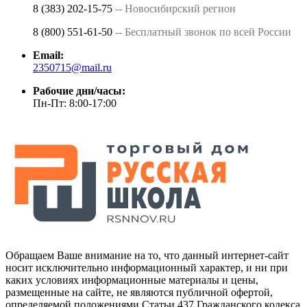
8 (383) 202-15-75
-- Новосибирский регион
8 (800) 551-61-50
-- Бесплатный звонок по всей России
Email:
2350715@mail.ru
Рабочие дни/часы:
Пн-Пт: 8:00-17:00
Обращаем Ваше внимание на то, что данный интернет-сайт
носит исключительно информационный характер, и ни при
каких условиях информационные материалы и цены,
размещенные на сайте, не являются публичной офертой,
определяемой положениями Статьи 437 Гражданского кодекса