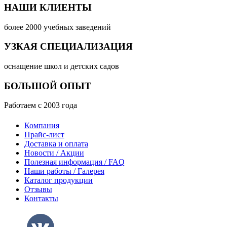
НАШИ КЛИЕНТЫ
более 2000 учебных заведений
УЗКАЯ СПЕЦИАЛИЗАЦИЯ
оснащение школ и детских садов
БОЛЬШОЙ ОПЫТ
Работаем с 2003 года
Компания
Прайс-лист
Доставка и оплата
Новости / Акции
Полезная информация / FAQ
Наши работы / Галерея
Каталог продукции
Отзывы
Контакты