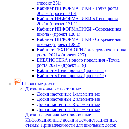
(проект 251)
Кабинет ИНФОРМАТИКИ «Точка роста
2021» (проект 171.4)
Кабинет ИНФОРМАТИКИ «Точка роста
2021» (проект 171.1)
Кабинет ИНФОРМАТИКИ «Современная
школа» (проект 128.1)
Кабинет ИНФОРМАТИКИ «Современная
школа» (проект 128.2)
Кабинет ТЕХНОЛОГИИ для девочек «Точка
роста 2021» (проект 227)
БИБЛИОТЕКА нового поколения «Точка
роста 2021» (проект 219)
Кабинет «Точка роста» (проект 11)
Кабинет «Точка роста» (проект 12)
Школьные доски
Доски школьные настенные
Доски настенные 1-элементные
Доски настенные 2-элементные
Доски настенные 3-элементные
Доски настенные 5-элементные
Доски передвижные поворотные
Информационные доски и демонстрационные
стенды
Принадлежности для школьных досок