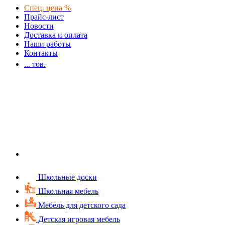
Спец. цена %
Прайс-лист
Новости
Доставка и оплата
Наши работы
Контакты
...
тов.
Школьные доски
Школьная мебель
Мебель для детского сада
Детская игровая мебель