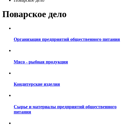
Поварское дело
Поварское дело
Организация предприятий общественного питания
Мясо - рыбная продукция
Кондитерские изделия
Сырье и материалы предприятий общественного
питания