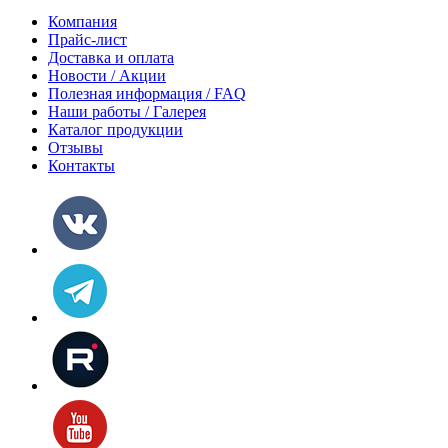
Компания
Прайс-лист
Доставка и оплата
Новости / Акции
Полезная информация / FAQ
Наши работы / Галерея
Каталог продукции
Отзывы
Контакты