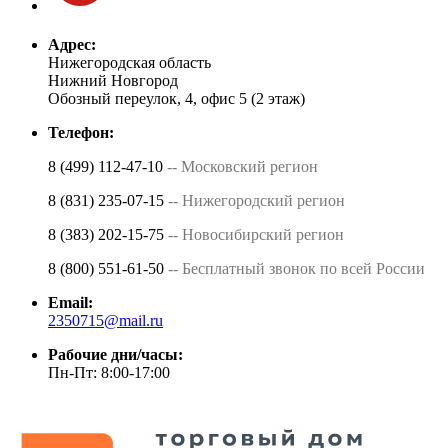
Адрес:
Нижегородская область
Нижний Новгород
Обозный переулок, 4, офис 5 (2 этаж)
Телефон:
8 (499) 112-47-10
-- Московский регион
8 (831) 235-07-15
-- Нижегородский регион
8 (383) 202-15-75
-- Новосибирский регион
8 (800) 551-61-50
-- Бесплатный звонок по всей России
Email:
2350715@mail.ru
Рабочие дни/часы:
Пн-Пт: 8:00-17:00