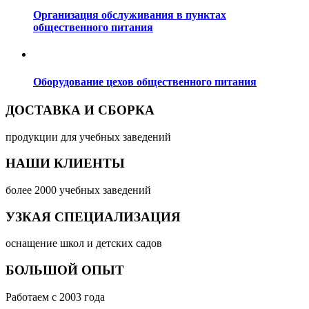
Организация обслуживания в пунктах
общественного питания
Оборудование цехов общественного питания
ДОСТАВКА И СБОРКА
продукции для учебных заведений
НАШИ КЛИЕНТЫ
более 2000 учебных заведений
УЗКАЯ СПЕЦИАЛИЗАЦИЯ
оснащение школ и детских садов
БОЛЬШОЙ ОПЫТ
Работаем с 2003 года