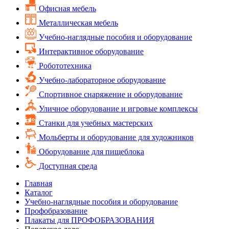
Офисная мебель
Металлическая мебель
Учебно-наглядные пособия и оборудование
Интерактивное оборудование
Робототехника
Учебно-лабораторное оборудование
Спортивное снаряжение и оборудование
Уличное оборудование и игровые комплексы
Cтанки для учебных мастерских
Мольберты и оборудование для художников
Оборудование для пищеблока
Доступная среда
Главная
Каталог
Учебно-наглядные пособия и оборудование
Профобразование
Плакаты для ПРОФОБРАЗОВАНИЯ