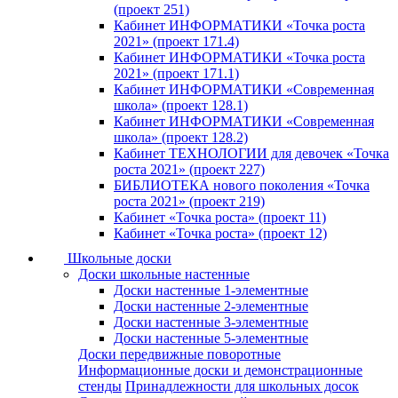
(проект 251)
Кабинет ИНФОРМАТИКИ «Точка роста
2021» (проект 171.4)
Кабинет ИНФОРМАТИКИ «Точка роста
2021» (проект 171.1)
Кабинет ИНФОРМАТИКИ «Современная
школа» (проект 128.1)
Кабинет ИНФОРМАТИКИ «Современная
школа» (проект 128.2)
Кабинет ТЕХНОЛОГИИ для девочек «Точка
роста 2021» (проект 227)
БИБЛИОТЕКА нового поколения «Точка
роста 2021» (проект 219)
Кабинет «Точка роста» (проект 11)
Кабинет «Точка роста» (проект 12)
Школьные доски
Доски школьные настенные
Доски настенные 1-элементные
Доски настенные 2-элементные
Доски настенные 3-элементные
Доски настенные 5-элементные
Доски передвижные поворотные
Информационные доски и демонстрационные
стенды
Принадлежности для школьных досок