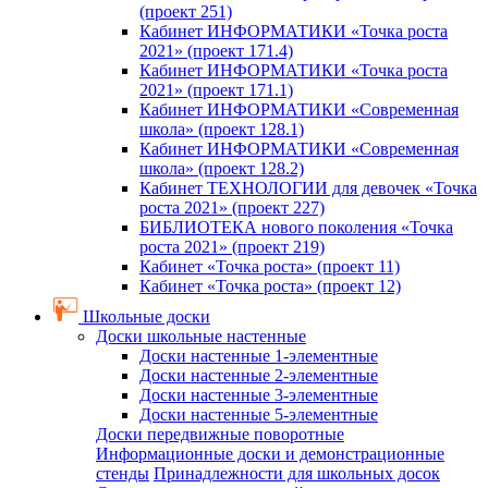
(проект 251)
Кабинет ИНФОРМАТИКИ «Точка роста
2021» (проект 171.4)
Кабинет ИНФОРМАТИКИ «Точка роста
2021» (проект 171.1)
Кабинет ИНФОРМАТИКИ «Современная
школа» (проект 128.1)
Кабинет ИНФОРМАТИКИ «Современная
школа» (проект 128.2)
Кабинет ТЕХНОЛОГИИ для девочек «Точка
роста 2021» (проект 227)
БИБЛИОТЕКА нового поколения «Точка
роста 2021» (проект 219)
Кабинет «Точка роста» (проект 11)
Кабинет «Точка роста» (проект 12)
Школьные доски
Доски школьные настенные
Доски настенные 1-элементные
Доски настенные 2-элементные
Доски настенные 3-элементные
Доски настенные 5-элементные
Доски передвижные поворотные
Информационные доски и демонстрационные
стенды
Принадлежности для школьных досок