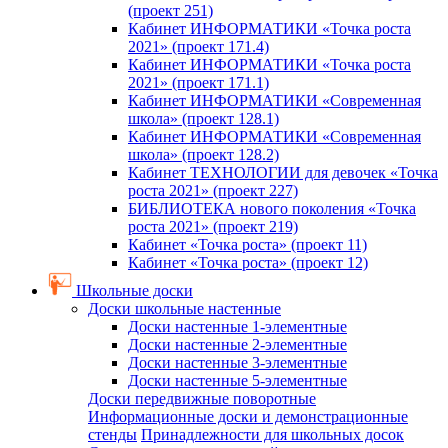
(проект 251)
Кабинет ИНФОРМАТИКИ «Точка роста
2021» (проект 171.4)
Кабинет ИНФОРМАТИКИ «Точка роста
2021» (проект 171.1)
Кабинет ИНФОРМАТИКИ «Современная
школа» (проект 128.1)
Кабинет ИНФОРМАТИКИ «Современная
школа» (проект 128.2)
Кабинет ТЕХНОЛОГИИ для девочек «Точка
роста 2021» (проект 227)
БИБЛИОТЕКА нового поколения «Точка
роста 2021» (проект 219)
Кабинет «Точка роста» (проект 11)
Кабинет «Точка роста» (проект 12)
Школьные доски
Доски школьные настенные
Доски настенные 1-элементные
Доски настенные 2-элементные
Доски настенные 3-элементные
Доски настенные 5-элементные
Доски передвижные поворотные
Информационные доски и демонстрационные
стенды
Принадлежности для школьных досок