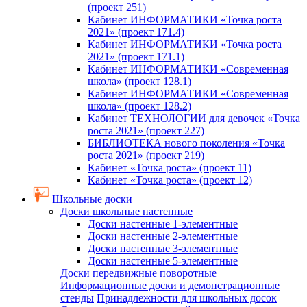
(проект 251)
Кабинет ИНФОРМАТИКИ «Точка роста
2021» (проект 171.4)
Кабинет ИНФОРМАТИКИ «Точка роста
2021» (проект 171.1)
Кабинет ИНФОРМАТИКИ «Современная
школа» (проект 128.1)
Кабинет ИНФОРМАТИКИ «Современная
школа» (проект 128.2)
Кабинет ТЕХНОЛОГИИ для девочек «Точка
роста 2021» (проект 227)
БИБЛИОТЕКА нового поколения «Точка
роста 2021» (проект 219)
Кабинет «Точка роста» (проект 11)
Кабинет «Точка роста» (проект 12)
Школьные доски
Доски школьные настенные
Доски настенные 1-элементные
Доски настенные 2-элементные
Доски настенные 3-элементные
Доски настенные 5-элементные
Доски передвижные поворотные
Информационные доски и демонстрационные
стенды
Принадлежности для школьных досок