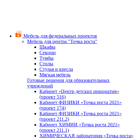
Мебель для федеральных проектов
Мебель для центра "Точка роста"
Шкафы
Секции
Тумбы
Столы
Стулья и кресла
Мягкая мебель
Готовые решения для образовательных
учреждений
Кабинет «Центр детских инициатив»
(проект 516)
Кабинет ФИЗИКИ «Точка роста 2021»
(проект 174)
Кабинет ФИЗИКИ «Точка роста 2021»
(проект 211.2)
Кабинет ХИМИИ «Точка роста 2021»
(проект 211.1)
ХИМИЧЕСКАЯ лаборатория «Точка роста»