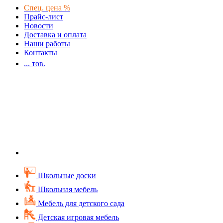
Спец. цена %
Прайс-лист
Новости
Доставка и оплата
Наши работы
Контакты
...
тов.
Школьные доски
Школьная мебель
Мебель для детского сада
Детская игровая мебель