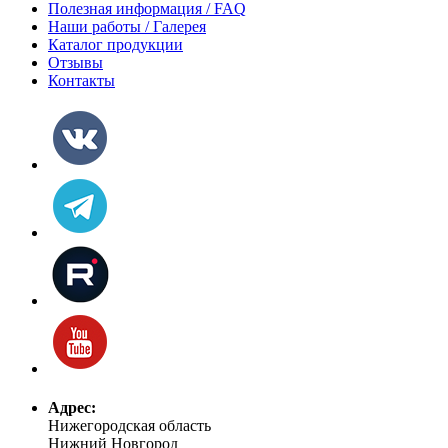
Полезная информация / FAQ
Наши работы / Галерея
Каталог продукции
Отзывы
Контакты
Адрес:
Нижегородская область
Нижний Новгород