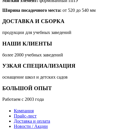
Мягкий элемент:
формованный ППУ
Ширина посадочного места:
от 520 до 540 мм
ДОСТАВКА И СБОРКА
продукции для учебных заведений
НАШИ КЛИЕНТЫ
более 2000 учебных заведений
УЗКАЯ СПЕЦИАЛИЗАЦИЯ
оснащение школ и детских садов
БОЛЬШОЙ ОПЫТ
Работаем с 2003 года
Компания
Прайс-лист
Доставка и оплата
Новости / Акции