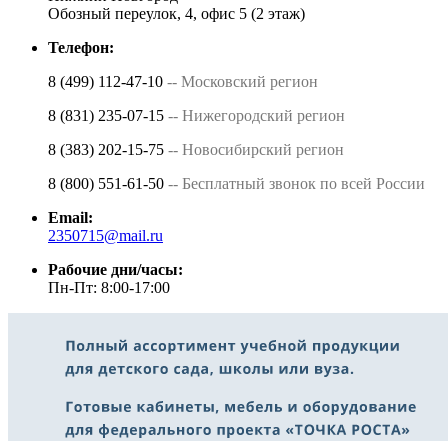
Обозный переулок, 4, офис 5 (2 этаж)
Телефон:
8 (499) 112-47-10
-- Московский регион
8 (831) 235-07-15
-- Нижегородский регион
8 (383) 202-15-75
-- Новосибирский регион
8 (800) 551-61-50
-- Бесплатный звонок по всей России
Email:
2350715@mail.ru
Рабочие дни/часы:
Пн-Пт: 8:00-17:00