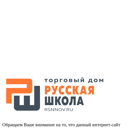
Обращаем Ваше внимание на то, что данный интернет-сайт