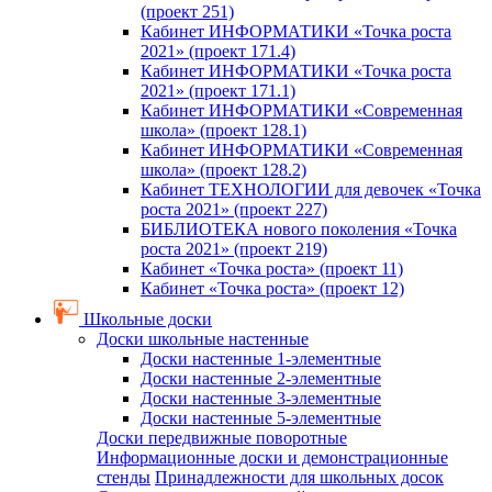
(проект 251)
Кабинет ИНФОРМАТИКИ «Точка роста
2021» (проект 171.4)
Кабинет ИНФОРМАТИКИ «Точка роста
2021» (проект 171.1)
Кабинет ИНФОРМАТИКИ «Современная
школа» (проект 128.1)
Кабинет ИНФОРМАТИКИ «Современная
школа» (проект 128.2)
Кабинет ТЕХНОЛОГИИ для девочек «Точка
роста 2021» (проект 227)
БИБЛИОТЕКА нового поколения «Точка
роста 2021» (проект 219)
Кабинет «Точка роста» (проект 11)
Кабинет «Точка роста» (проект 12)
Школьные доски
Доски школьные настенные
Доски настенные 1-элементные
Доски настенные 2-элементные
Доски настенные 3-элементные
Доски настенные 5-элементные
Доски передвижные поворотные
Информационные доски и демонстрационные
стенды
Принадлежности для школьных досок