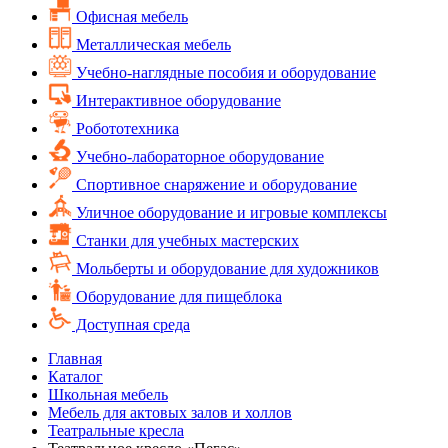
Офисная мебель
Металлическая мебель
Учебно-наглядные пособия и оборудование
Интерактивное оборудование
Робототехника
Учебно-лабораторное оборудование
Спортивное снаряжение и оборудование
Уличное оборудование и игровые комплексы
Cтанки для учебных мастерских
Мольберты и оборудование для художников
Оборудование для пищеблока
Доступная среда
Главная
Каталог
Школьная мебель
Мебель для актовых залов и холлов
Театральные кресла