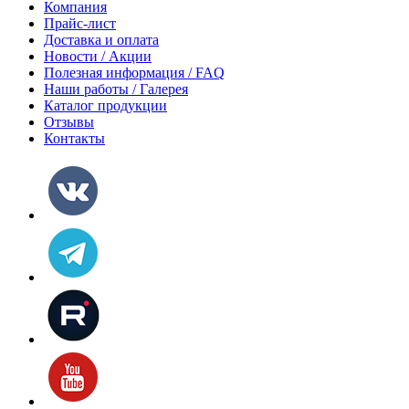
Компания
Прайс-лист
Доставка и оплата
Новости / Акции
Полезная информация / FAQ
Наши работы / Галерея
Каталог продукции
Отзывы
Контакты