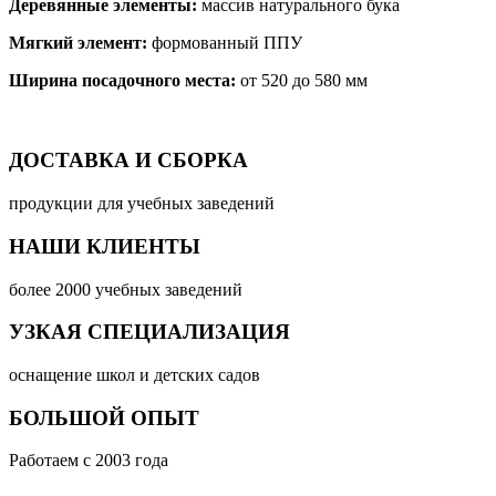
Деревянные элементы:
массив натурального бука
Мягкий элемент:
формованный ППУ
Ширина посадочного места:
от 520 до 580 мм
ДОСТАВКА И СБОРКА
продукции для учебных заведений
НАШИ КЛИЕНТЫ
более 2000 учебных заведений
УЗКАЯ СПЕЦИАЛИЗАЦИЯ
оснащение школ и детских садов
БОЛЬШОЙ ОПЫТ
Работаем с 2003 года