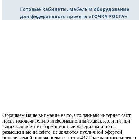
Обращаем Ваше внимание на то, что данный интернет-сайт
носит исключительно информационный характер, и ни при
каких условиях информационные материалы и цены,
размещенные на сайте, не являются публичной офертой,
определяемой положениями Статьи 437 Гражданского кодекса