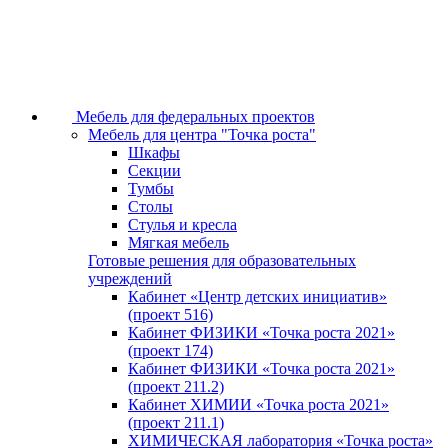
Мебель для федеральных проектов
Мебель для центра "Точка роста"
Шкафы
Секции
Тумбы
Столы
Стулья и кресла
Мягкая мебель
Готовые решения для образовательных
учреждений
Кабинет «Центр детских инициатив»
(проект 516)
Кабинет ФИЗИКИ «Точка роста 2021»
(проект 174)
Кабинет ФИЗИКИ «Точка роста 2021»
(проект 211.2)
Кабинет ХИМИИ «Точка роста 2021»
(проект 211.1)
ХИМИЧЕСКАЯ лаборатория «Точка роста»