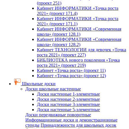
(проект 251)
Кабинет ИНФОРМАТИКИ «Точка роста
2021» (проект 171.4)
Кабинет ИНФОРМАТИКИ «Точка роста
2021» (проект 171.1)
Кабинет ИНФОРМАТИКИ «Современная
школа» (проект 128.1)
Кабинет ИНФОРМАТИКИ «Современная
школа» (проект 128.2)
Кабинет ТЕХНОЛОГИИ для девочек «Точка
роста 2021» (проект 227)
БИБЛИОТЕКА нового поколения «Точка
роста 2021» (проект 219)
Кабинет «Точка роста» (проект 11)
Кабинет «Точка роста» (проект 12)
Школьные доски
Доски школьные настенные
Доски настенные 1-элементные
Доски настенные 2-элементные
Доски настенные 3-элементные
Доски настенные 5-элементные
Доски передвижные поворотные
Информационные доски и демонстрационные
стенды
Принадлежности для школьных досок