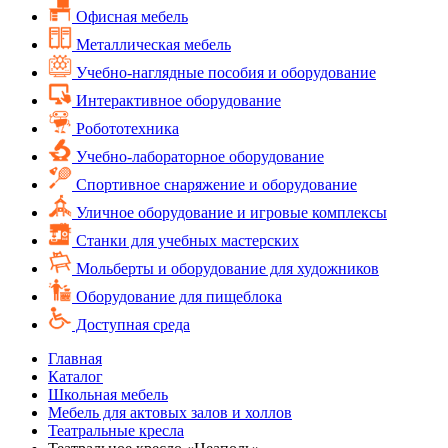
Офисная мебель
Металлическая мебель
Учебно-наглядные пособия и оборудование
Интерактивное оборудование
Робототехника
Учебно-лабораторное оборудование
Спортивное снаряжение и оборудование
Уличное оборудование и игровые комплексы
Cтанки для учебных мастерских
Мольберты и оборудование для художников
Оборудование для пищеблока
Доступная среда
Главная
Каталог
Школьная мебель
Мебель для актовых залов и холлов
Театральные кресла