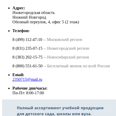
Адрес:
Нижегородская область
Нижний Новгород
Обозный переулок, 4, офис 5 (2 этаж)
Телефон:
8 (499) 112-47-10
-- Московский регион
8 (831) 235-07-15
-- Нижегородский регион
8 (383) 202-15-75
-- Новосибирский регион
8 (800) 551-61-50
-- Бесплатный звонок по всей России
Email:
2350715@mail.ru
Рабочие дни/часы:
Пн-Пт: 8:00-17:00