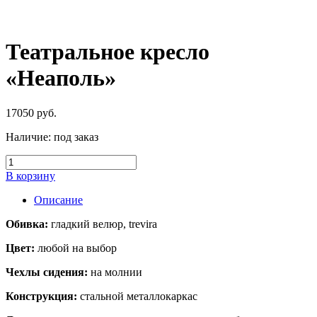
Театральное кресло
«Неаполь»
17050
руб.
Наличие:
под заказ
В корзину
Описание
Обивка:
гладкий велюр, trevira
Цвет:
любой на выбор
Чехлы сидения:
на молнии
Конструкция:
стальной металлокаркас