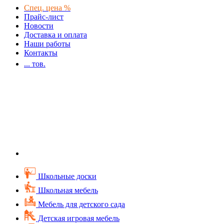
Спец. цена %
Прайс-лист
Новости
Доставка и оплата
Наши работы
Контакты
...
тов.
Школьные доски
Школьная мебель
Мебель для детского сада
Детская игровая мебель