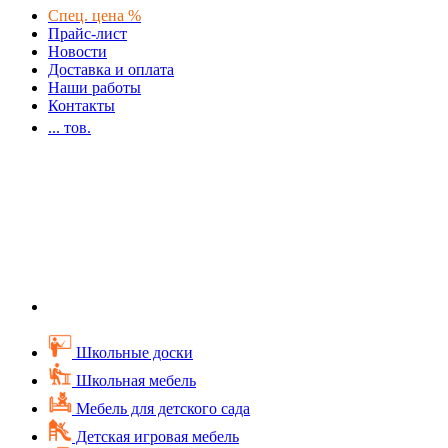
Спец. цена %
Прайс-лист
Новости
Доставка и оплата
Наши работы
Контакты
...
тов.
Школьные доски
Школьная мебель
Мебель для детского сада
Детская игровая мебель