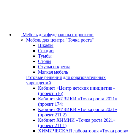
Мебель для федеральных проектов
Мебель для центра "Точка роста"
Шкафы
Секции
Тумбы
Столы
Стулья и кресла
Мягкая мебель
Готовые решения для образовательных
учреждений
Кабинет «Центр детских инициатив»
(проект 516)
Кабинет ФИЗИКИ «Точка роста 2021»
(проект 174)
Кабинет ФИЗИКИ «Точка роста 2021»
(проект 211.2)
Кабинет ХИМИИ «Точка роста 2021»
(проект 211.1)
ХИМИЧЕСКАЯ лаборатория «Точка роста»