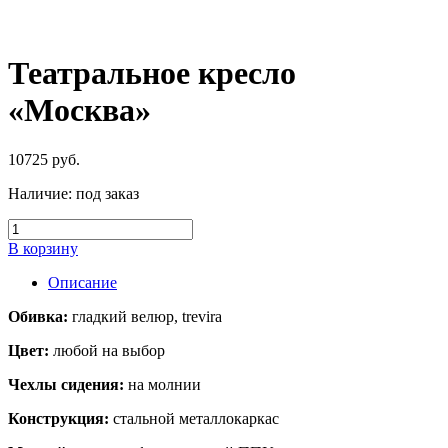
Театральное кресло
«Москва»
10725
руб.
Наличие:
под заказ
В корзину
Описание
Обивка:
гладкий велюр, trevira
Цвет:
любой на выбор
Чехлы сидения:
на молнии
Конструкция:
стальной металлокаркас