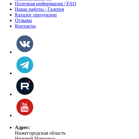
Полезная информация / FAQ
Наши работы / Галерея
Каталог продукции
Отзывы
Контакты
Адрес:
Нижегородская область
Нижний Новгород