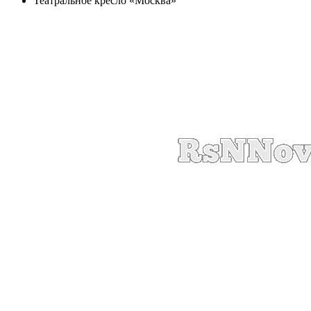
Театральное кресло «Москва»