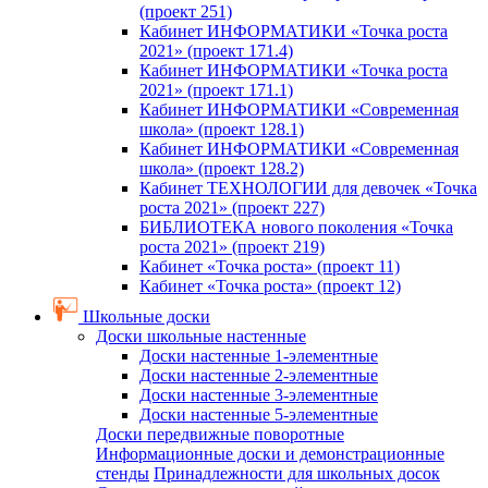
(проект 251)
Кабинет ИНФОРМАТИКИ «Точка роста
2021» (проект 171.4)
Кабинет ИНФОРМАТИКИ «Точка роста
2021» (проект 171.1)
Кабинет ИНФОРМАТИКИ «Современная
школа» (проект 128.1)
Кабинет ИНФОРМАТИКИ «Современная
школа» (проект 128.2)
Кабинет ТЕХНОЛОГИИ для девочек «Точка
роста 2021» (проект 227)
БИБЛИОТЕКА нового поколения «Точка
роста 2021» (проект 219)
Кабинет «Точка роста» (проект 11)
Кабинет «Точка роста» (проект 12)
Школьные доски
Доски школьные настенные
Доски настенные 1-элементные
Доски настенные 2-элементные
Доски настенные 3-элементные
Доски настенные 5-элементные
Доски передвижные поворотные
Информационные доски и демонстрационные
стенды
Принадлежности для школьных досок