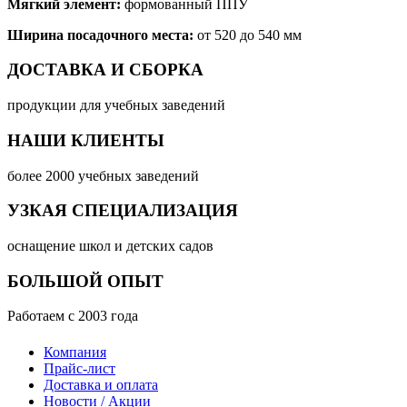
Мягкий элемент:
формованный ППУ
Ширина посадочного места:
от 520 до 540 мм
ДОСТАВКА И СБОРКА
продукции для учебных заведений
НАШИ КЛИЕНТЫ
более 2000 учебных заведений
УЗКАЯ СПЕЦИАЛИЗАЦИЯ
оснащение школ и детских садов
БОЛЬШОЙ ОПЫТ
Работаем с 2003 года
Компания
Прайс-лист
Доставка и оплата
Новости / Акции