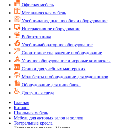
Офисная мебель
Металлическая мебель
Учебно-наглядные пособия и оборудование
Интерактивное оборудование
Робототехника
Учебно-лабораторное оборудование
Спортивное снаряжение и оборудование
Уличное оборудование и игровые комплексы
Cтанки для учебных мастерских
Мольберты и оборудование для художников
Оборудование для пищеблока
Доступная среда
Главная
Каталог
Школьная мебель
Мебель для актовых залов и холлов
Театральные кресла