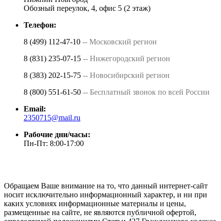
Обозный переулок, 4, офис 5 (2 этаж)
Телефон:
8 (499) 112-47-10
-- Московский регион
8 (831) 235-07-15
-- Нижегородский регион
8 (383) 202-15-75
-- Новосибирский регион
8 (800) 551-61-50
-- Бесплатный звонок по всей России
Email:
2350715@mail.ru
Рабочие дни/часы:
Пн-Пт: 8:00-17:00
Обращаем Ваше внимание на то, что данный интернет-сайт
носит исключительно информационный характер, и ни при
каких условиях информационные материалы и цены,
размещенные на сайте, не являются публичной офертой,