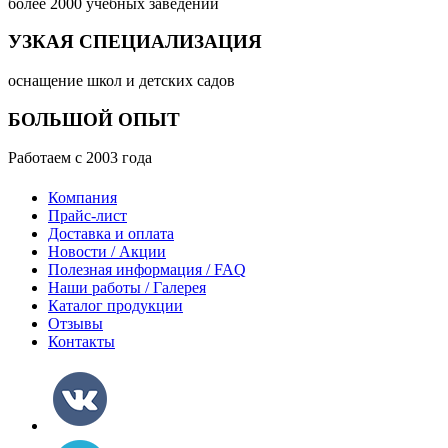
более 2000 учебных заведений
УЗКАЯ СПЕЦИАЛИЗАЦИЯ
оснащение школ и детских садов
БОЛЬШОЙ ОПЫТ
Работаем с 2003 года
Компания
Прайс-лист
Доставка и оплата
Новости / Акции
Полезная информация / FAQ
Наши работы / Галерея
Каталог продукции
Отзывы
Контакты