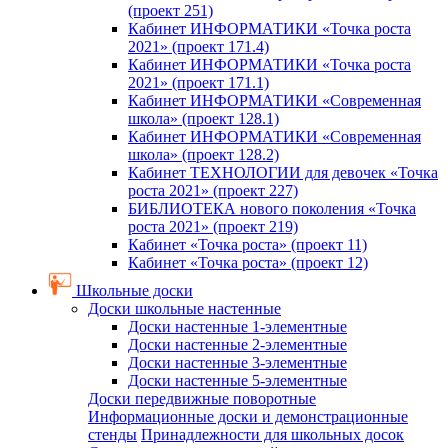
(проект 251)
Кабинет ИНФОРМАТИКИ «Точка роста
2021» (проект 171.4)
Кабинет ИНФОРМАТИКИ «Точка роста
2021» (проект 171.1)
Кабинет ИНФОРМАТИКИ «Современная
школа» (проект 128.1)
Кабинет ИНФОРМАТИКИ «Современная
школа» (проект 128.2)
Кабинет ТЕХНОЛОГИИ для девочек «Точка
роста 2021» (проект 227)
БИБЛИОТЕКА нового поколения «Точка
роста 2021» (проект 219)
Кабинет «Точка роста» (проект 11)
Кабинет «Точка роста» (проект 12)
Школьные доски
Доски школьные настенные
Доски настенные 1-элементные
Доски настенные 2-элементные
Доски настенные 3-элементные
Доски настенные 5-элементные
Доски передвижные поворотные
Информационные доски и демонстрационные
стенды
Принадлежности для школьных досок