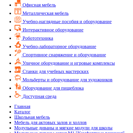
Офисная мебель
Металлическая мебель
Учебно-наглядные пособия и оборудование
Интерактивное оборудование
Робототехника
Учебно-лабораторное оборудование
Спортивное снаряжение и оборудование
Уличное оборудование и игровые комплексы
Cтанки для учебных мастерских
Мольберты и оборудование для художников
Оборудование для пищеблока
Доступная среда
Главная
Каталог
Школьная мебель
Мебель для актовых залов и холлов
Модульные диваны и мягкие модули для школы