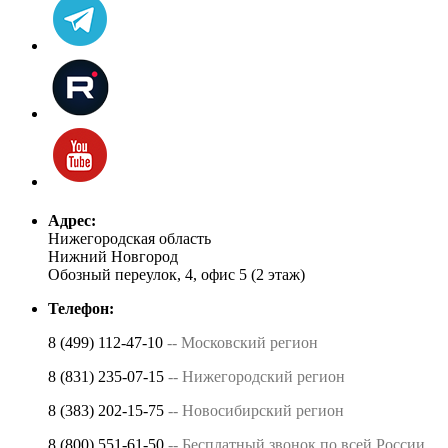
Адрес:
Нижегородская область
Нижний Новгород
Обозный переулок, 4, офис 5 (2 этаж)
Телефон:
8 (499) 112-47-10
-- Московский регион
8 (831) 235-07-15
-- Нижегородский регион
8 (383) 202-15-75
-- Новосибирский регион
8 (800) 551-61-50
-- Бесплатный звонок по всей России