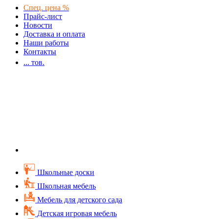
Спец. цена %
Прайс-лист
Новости
Доставка и оплата
Наши работы
Контакты
...
тов.
Школьные доски
Школьная мебель
Мебель для детского сада
Детская игровая мебель