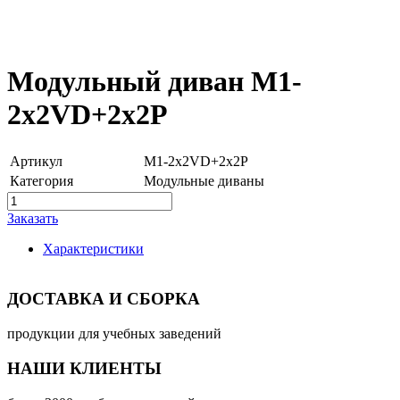
Модульный диван M1-
2x2VD+2x2P
Артикул
M1-2x2VD+2x2P
Категория
Модульные диваны
Заказать
Характеристики
ДОСТАВКА И СБОРКА
продукции для учебных заведений
НАШИ КЛИЕНТЫ