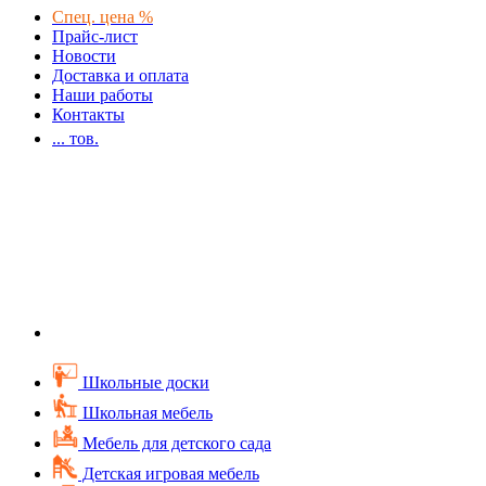
Спец. цена %
Прайс-лист
Новости
Доставка и оплата
Наши работы
Контакты
...
тов.
Школьные доски
Школьная мебель
Мебель для детского сада
Детская игровая мебель