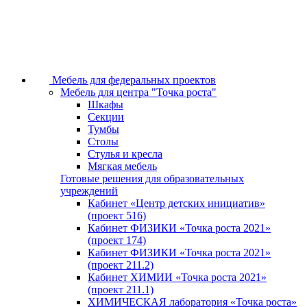
Мебель для федеральных проектов
Мебель для центра "Точка роста"
Шкафы
Секции
Тумбы
Столы
Стулья и кресла
Мягкая мебель
Готовые решения для образовательных
учреждений
Кабинет «Центр детских инициатив»
(проект 516)
Кабинет ФИЗИКИ «Точка роста 2021»
(проект 174)
Кабинет ФИЗИКИ «Точка роста 2021»
(проект 211.2)
Кабинет ХИМИИ «Точка роста 2021»
(проект 211.1)
ХИМИЧЕСКАЯ лаборатория «Точка роста»