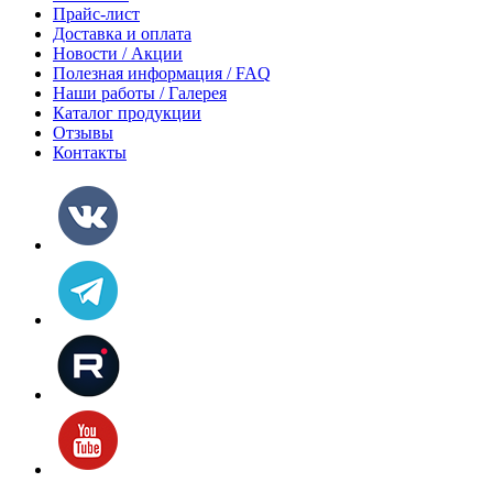
Прайс-лист
Доставка и оплата
Новости / Акции
Полезная информация / FAQ
Наши работы / Галерея
Каталог продукции
Отзывы
Контакты