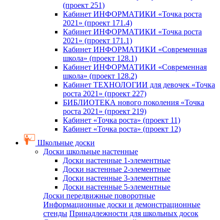
(проект 251)
Кабинет ИНФОРМАТИКИ «Точка роста
2021» (проект 171.4)
Кабинет ИНФОРМАТИКИ «Точка роста
2021» (проект 171.1)
Кабинет ИНФОРМАТИКИ «Современная
школа» (проект 128.1)
Кабинет ИНФОРМАТИКИ «Современная
школа» (проект 128.2)
Кабинет ТЕХНОЛОГИИ для девочек «Точка
роста 2021» (проект 227)
БИБЛИОТЕКА нового поколения «Точка
роста 2021» (проект 219)
Кабинет «Точка роста» (проект 11)
Кабинет «Точка роста» (проект 12)
Школьные доски
Доски школьные настенные
Доски настенные 1-элементные
Доски настенные 2-элементные
Доски настенные 3-элементные
Доски настенные 5-элементные
Доски передвижные поворотные
Информационные доски и демонстрационные
стенды
Принадлежности для школьных досок