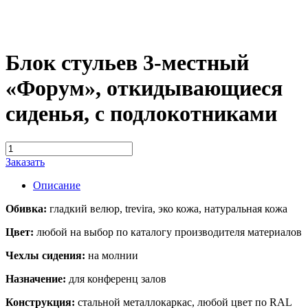
Блок стульев 3-местный
«Форум», откидывающиеся
сиденья, с подлокотниками
Заказать
Описание
Обивка:
гладкий велюр, trevira, эко кожа, натуральная кожа
Цвет:
любой на выбор по каталогу производителя материалов
Чехлы сидения:
на молнии
Назначение:
для конференц залов
Конструкция:
стальной металлокаркас, любой цвет по RAL