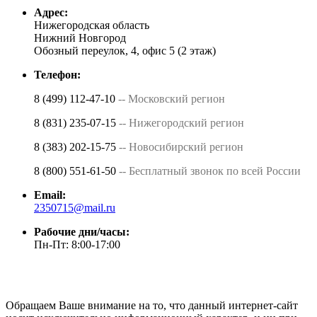
Адрес:
Нижегородская область
Нижний Новгород
Обозный переулок, 4, офис 5 (2 этаж)
Телефон:
8 (499) 112-47-10
-- Московский регион
8 (831) 235-07-15
-- Нижегородский регион
8 (383) 202-15-75
-- Новосибирский регион
8 (800) 551-61-50
-- Бесплатный звонок по всей России
Email:
2350715@mail.ru
Рабочие дни/часы:
Пн-Пт: 8:00-17:00
Обращаем Ваше внимание на то, что данный интернет-сайт