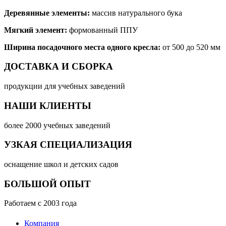
Деревянные элементы:
массив натурального бука
Мягкий элемент:
формованный ППУ
Ширина посадочного места одного кресла:
от 500 до 520 мм
ДОСТАВКА И СБОРКА
продукции для учебных заведений
НАШИ КЛИЕНТЫ
более 2000 учебных заведений
УЗКАЯ СПЕЦИАЛИЗАЦИЯ
оснащение школ и детских садов
БОЛЬШОЙ ОПЫТ
Работаем с 2003 года
Компания