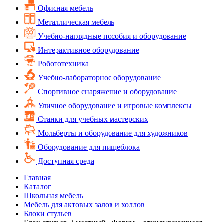
Офисная мебель
Металлическая мебель
Учебно-наглядные пособия и оборудование
Интерактивное оборудование
Робототехника
Учебно-лабораторное оборудование
Спортивное снаряжение и оборудование
Уличное оборудование и игровые комплексы
Cтанки для учебных мастерских
Мольберты и оборудование для художников
Оборудование для пищеблока
Доступная среда
Главная
Каталог
Школьная мебель
Мебель для актовых залов и холлов
Блоки стульев