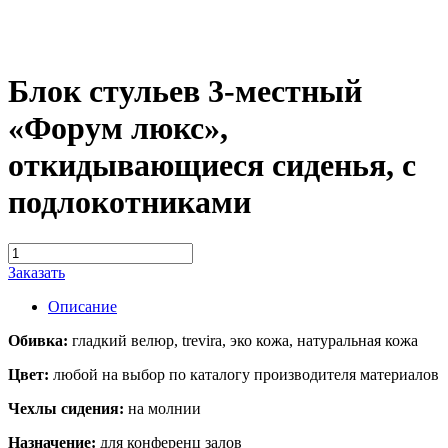
Блок стульев 3-местный
«Форум люкс»,
откидывающиеся сиденья, с
подлокотниками
Заказать
Описание
Обивка:
гладкий велюр, trevira, эко кожа, натуральная кожа
Цвет:
любой на выбор по каталогу производителя материалов
Чехлы сидения:
на молнии
Назначение:
для конференц залов