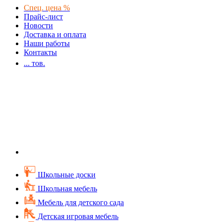
Спец. цена %
Прайс-лист
Новости
Доставка и оплата
Наши работы
Контакты
...
тов.
Школьные доски
Школьная мебель
Мебель для детского сада
Детская игровая мебель