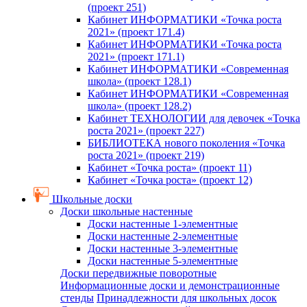
(проект 251)
Кабинет ИНФОРМАТИКИ «Точка роста
2021» (проект 171.4)
Кабинет ИНФОРМАТИКИ «Точка роста
2021» (проект 171.1)
Кабинет ИНФОРМАТИКИ «Современная
школа» (проект 128.1)
Кабинет ИНФОРМАТИКИ «Современная
школа» (проект 128.2)
Кабинет ТЕХНОЛОГИИ для девочек «Точка
роста 2021» (проект 227)
БИБЛИОТЕКА нового поколения «Точка
роста 2021» (проект 219)
Кабинет «Точка роста» (проект 11)
Кабинет «Точка роста» (проект 12)
Школьные доски
Доски школьные настенные
Доски настенные 1-элементные
Доски настенные 2-элементные
Доски настенные 3-элементные
Доски настенные 5-элементные
Доски передвижные поворотные
Информационные доски и демонстрационные
стенды
Принадлежности для школьных досок