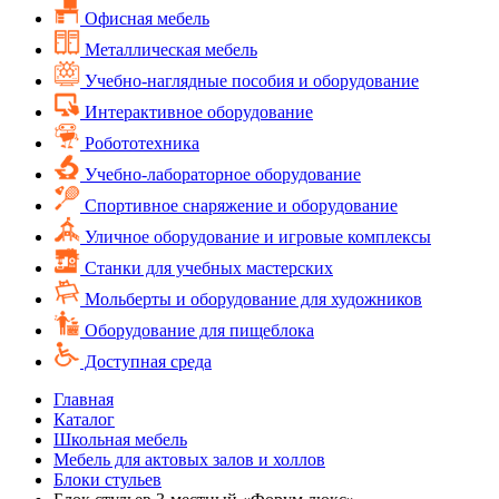
Офисная мебель
Металлическая мебель
Учебно-наглядные пособия и оборудование
Интерактивное оборудование
Робототехника
Учебно-лабораторное оборудование
Спортивное снаряжение и оборудование
Уличное оборудование и игровые комплексы
Cтанки для учебных мастерских
Мольберты и оборудование для художников
Оборудование для пищеблока
Доступная среда
Главная
Каталог
Школьная мебель
Мебель для актовых залов и холлов
Блоки стульев