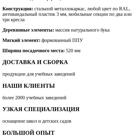
Конструкция:
стальной металлокаркас, любой цвет по RAL,
антивандальный пластик 3 мм, мобильные секции по два или
три кресла
Деревянные элементы:
массив натурального бука
Мягкий элемент:
формованный ППУ
Ширина посадочного места:
520 мм
ДОСТАВКА И СБОРКА
продукции для учебных заведений
НАШИ КЛИЕНТЫ
более 2000 учебных заведений
УЗКАЯ СПЕЦИАЛИЗАЦИЯ
оснащение школ и детских садов
БОЛЬШОЙ ОПЫТ