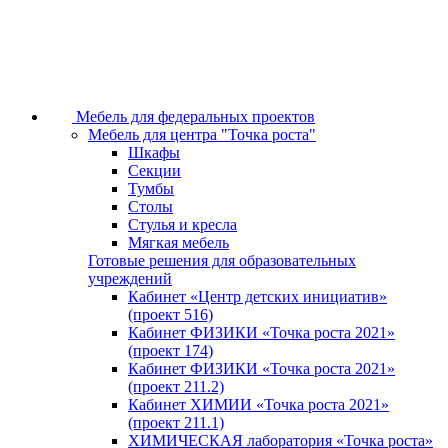
Мебель для федеральных проектов
Мебель для центра "Точка роста"
Шкафы
Секции
Тумбы
Столы
Стулья и кресла
Мягкая мебель
Готовые решения для образовательных
учреждений
Кабинет «Центр детских инициатив»
(проект 516)
Кабинет ФИЗИКИ «Точка роста 2021»
(проект 174)
Кабинет ФИЗИКИ «Точка роста 2021»
(проект 211.2)
Кабинет ХИМИИ «Точка роста 2021»
(проект 211.1)
ХИМИЧЕСКАЯ лаборатория «Точка роста»