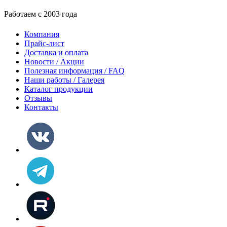
Работаем с 2003 года
Компания
Прайс-лист
Доставка и оплата
Новости / Акции
Полезная информация / FAQ
Наши работы / Галерея
Каталог продукции
Отзывы
Контакты