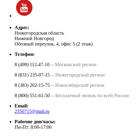
Адрес:
Нижегородская область
Нижний Новгород
Обозный переулок, 4, офис 5 (2 этаж)
Телефон:
8 (499) 112-47-10
-- Московский регион
8 (831) 235-07-15
-- Нижегородский регион
8 (383) 202-15-75
-- Новосибирский регион
8 (800) 551-61-50
-- Бесплатный звонок по всей России
Email:
2350715@mail.ru
Рабочие дни/часы:
Пн-Пт: 8:00-17:00