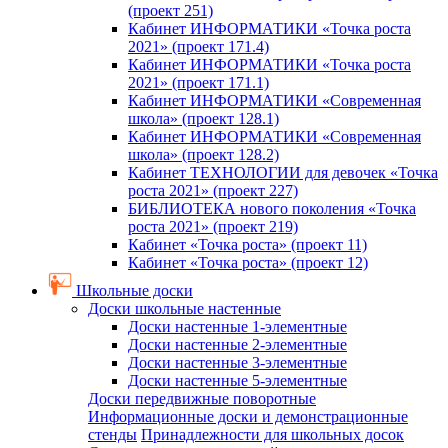
(проект 251)
Кабинет ИНФОРМАТИКИ «Точка роста
2021» (проект 171.4)
Кабинет ИНФОРМАТИКИ «Точка роста
2021» (проект 171.1)
Кабинет ИНФОРМАТИКИ «Современная
школа» (проект 128.1)
Кабинет ИНФОРМАТИКИ «Современная
школа» (проект 128.2)
Кабинет ТЕХНОЛОГИИ для девочек «Точка
роста 2021» (проект 227)
БИБЛИОТЕКА нового поколения «Точка
роста 2021» (проект 219)
Кабинет «Точка роста» (проект 11)
Кабинет «Точка роста» (проект 12)
Школьные доски
Доски школьные настенные
Доски настенные 1-элементные
Доски настенные 2-элементные
Доски настенные 3-элементные
Доски настенные 5-элементные
Доски передвижные поворотные
Информационные доски и демонстрационные
стенды
Принадлежности для школьных досок