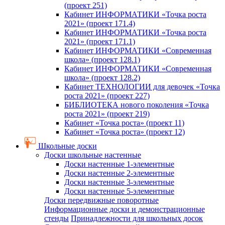
(проект 251)
Кабинет ИНФОРМАТИКИ «Точка роста
2021» (проект 171.4)
Кабинет ИНФОРМАТИКИ «Точка роста
2021» (проект 171.1)
Кабинет ИНФОРМАТИКИ «Современная
школа» (проект 128.1)
Кабинет ИНФОРМАТИКИ «Современная
школа» (проект 128.2)
Кабинет ТЕХНОЛОГИИ для девочек «Точка
роста 2021» (проект 227)
БИБЛИОТЕКА нового поколения «Точка
роста 2021» (проект 219)
Кабинет «Точка роста» (проект 11)
Кабинет «Точка роста» (проект 12)
Школьные доски
Доски школьные настенные
Доски настенные 1-элементные
Доски настенные 2-элементные
Доски настенные 3-элементные
Доски настенные 5-элементные
Доски передвижные поворотные
Информационные доски и демонстрационные
стенды
Принадлежности для школьных досок